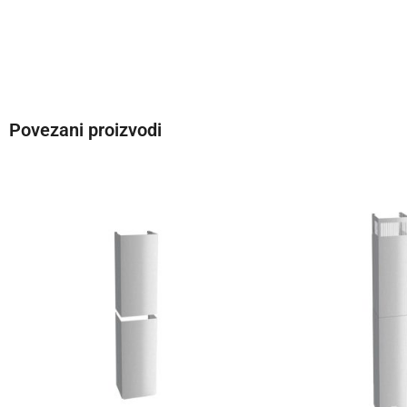
Povezani proizvodi