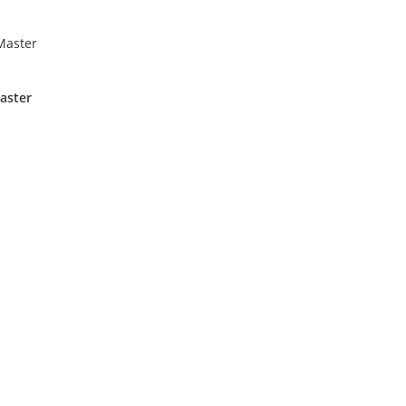
aster