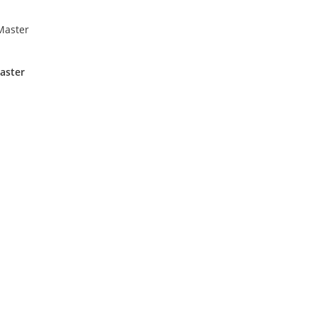
aster