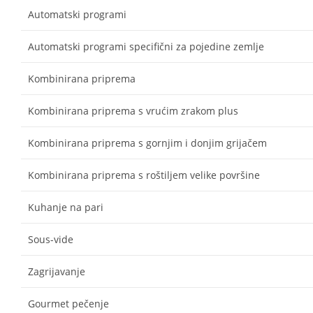
Automatski programi
Automatski programi specifični za pojedine zemlje
Kombinirana priprema
Kombinirana priprema s vrućim zrakom plus
Kombinirana priprema s gornjim i donjim grijačem
Kombinirana priprema s roštiljem velike površine
Kuhanje na pari
Sous-vide
Zagrijavanje
Gourmet pečenje