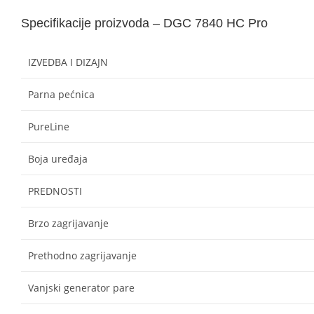
Specifikacije proizvoda – DGC 7840 HC Pro
IZVEDBA I DIZAJN
Parna pećnica
PureLine
Boja uređaja
PREDNOSTI
Brzo zagrijavanje
Prethodno zagrijavanje
Vanjski generator pare