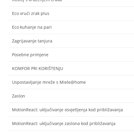
Eco vrući zrak plus
Eco kuhanje na pari
Zagrijavanje tanjura
Posebne primjene
KOMFOR PRI KORIŠTENJU
Uspostavljanje mreže s Miele@home
Zaslon
MotionReact: uključivanje osvjetljenja kod približavanja
MotionReact: uključivanje zaslona kod približavanja