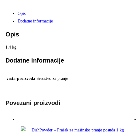
Opis
Dodatne informacije
Opis
1,4 kg
Dodatne informacije
vrsta-proizvoda
Sredstvo za pranje
Povezani proizvodi