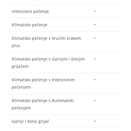
Intenzivno pečenje
•
Klimatsko pečenje
•
Klimatsko pečenje s Vrućim zrakom
•
plus
Klimatsko pečenje s Gornjim i donjim
•
grijačem
Klimatsko pečenje s Intenzivnim
•
pečenjem
Klimatsko pečenje s Automatski
•
pečenjem
Gornji i donji grijač
•