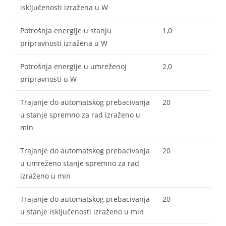
isključenosti izražena u W
Potrošnja energije u stanju
1,0
pripravnosti izražena u W
Potrošnja energije u umreženoj
2,0
pripravnosti u W
Trajanje do automatskog prebacivanja
20
u stanje spremno za rad izraženo u
min
Trajanje do automatskog prebacivanja
20
u umreženo stanje spremno za rad
izraženo u min
Trajanje do automatskog prebacivanja
20
u stanje isključenosti izraženo u min