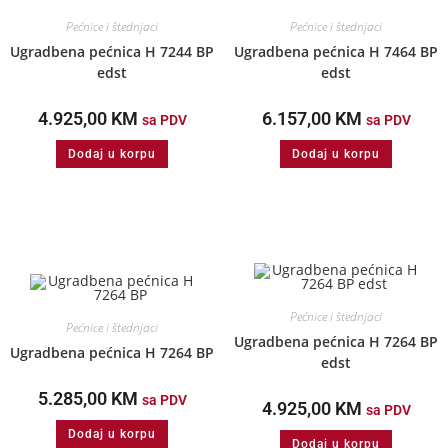
Pećnice i štednjaci
Pećnice i štednjaci
Ugradbena pećnica H 7244 BP
Ugradbena pećnica H 7464 BP
edst
edst
4.925,00
KM
6.157,00
KM
sa PDV
sa PDV
Dodaj u korpu
Dodaj u korpu
Pećnice i štednjaci
Pećnice i štednjaci
Ugradbena pećnica H 7264 BP
Ugradbena pećnica H 7264 BP
edst
5.285,00
KM
sa PDV
4.925,00
KM
sa PDV
Dodaj u korpu
Dodaj u korpu