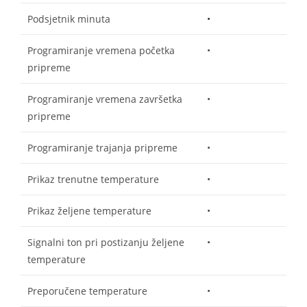
Podsjetnik minuta
•
Programiranje vremena početka
•
pripreme
Programiranje vremena završetka
•
pripreme
Programiranje trajanja pripreme
•
Prikaz trenutne temperature
•
Prikaz željene temperature
•
Signalni ton pri postizanju željene
•
temperature
Preporučene temperature
•