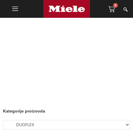
0
DUOFLEX
Kategorije proizvoda