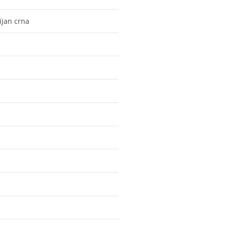
ijan crna