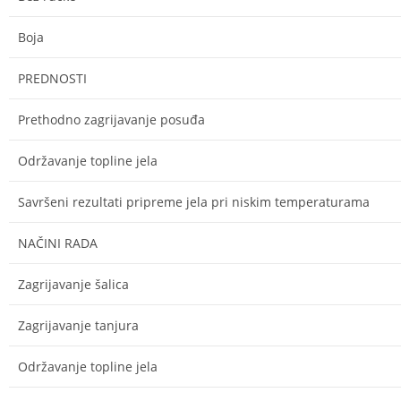
Boja
PREDNOSTI
Prethodno zagrijavanje posuđa
Održavanje topline jela
Savršeni rezultati pripreme jela pri niskim temperaturama
NAČINI RADA
Zagrijavanje šalica
Zagrijavanje tanjura
Održavanje topline jela