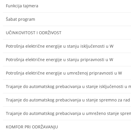
Funkcija tajmera
Šabat program
UČINKOVITOST I ODRŽIVOST
Potrošnja električne energije u stanju isključenosti u W
Potrošnja električne energije u stanju pripravnosti u W
Potrošnja električne energije u umreženoj pripravnosti u W
Trajanje do automatskog prebacivanja u stanje isključenosti u 
Trajanje do automatskog prebacivanja u stanje spremno za rad
Trajanje do automatskog prebacivanja u umreženo stanje spre
KOMFOR PRI ODRŽAVANJU