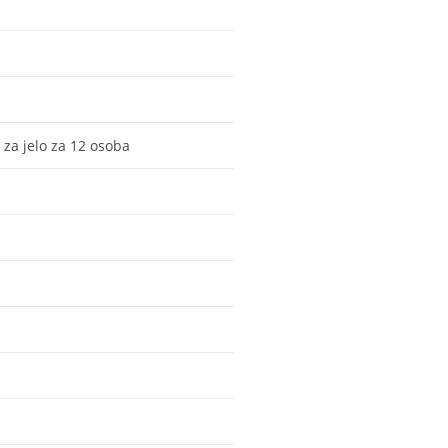
 za jelo za 12 osoba