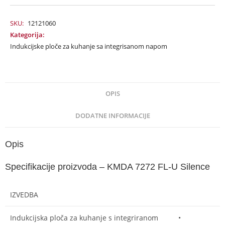
SKU:
12121060
Kategorija:
Indukcijske ploče za kuhanje sa integrisanom napom
OPIS
DODATNE INFORMACIJE
Opis
Specifikacije proizvoda – KMDA 7272 FL-U Silence
IZVEDBA
Indukcijska ploča za kuhanje s integriranom
•