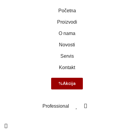
Početna
Proizvodi
O nama
Novosti
Servis
Kontakt
Akcija
Professional