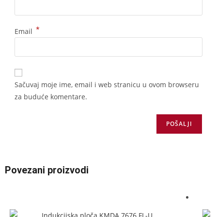
*
Email
Sačuvaj moje ime, email i web stranicu u ovom browseru
za buduće komentare.
Povezani proizvodi