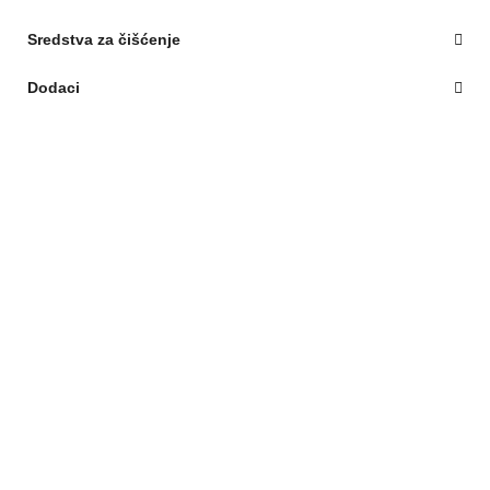
Sredstva za čišćenje
Dodaci