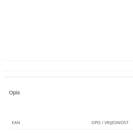
Opis
EAN
OPIS / VRIJEDNOST