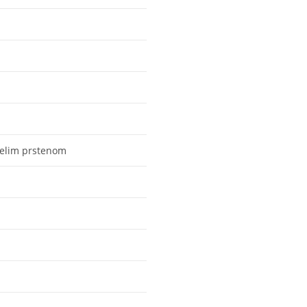
jelim prstenom