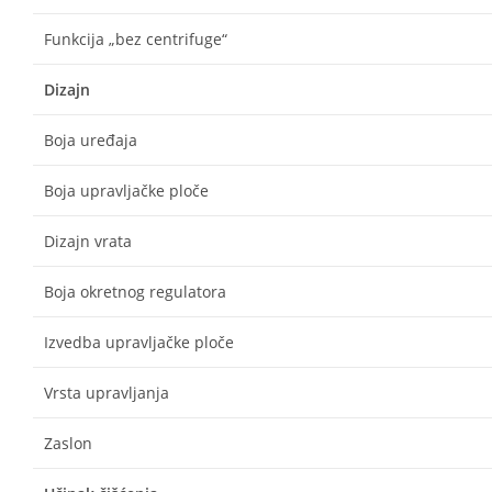
Funkcija „bez centrifuge“
Dizajn
Boja uređaja
Boja upravljačke ploče
Dizajn vrata
Boja okretnog regulatora
Izvedba upravljačke ploče
Vrsta upravljanja
Zaslon