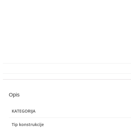
Opis
KATEGORIJA
Tip konstrukcije