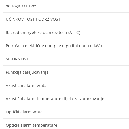
od toga XXL Box
UČINKOVITOST I ODRŽIVOST
Razred energetske učinkovitosti (A – G)
Potrošnja električne energije u godini dana u kWh
SIGURNOST
Funkcija zaključavanja
Akustični alarm vrata
Akustični alarm temperature dijela za zamrzavanje
Optički alarm vrata
Optički alarm temperature