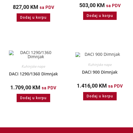
503,00
KM
sa PDV
827,00
KM
sa PDV
Dodaj u korpu
Dodaj u korpu
Kuhinjske nape
Kuhinjske nape
DACI 900 Dimnjak
DACI 1290/1360 Dimnjak
1.416,00
KM
sa PDV
1.709,00
KM
sa PDV
Dodaj u korpu
Dodaj u korpu