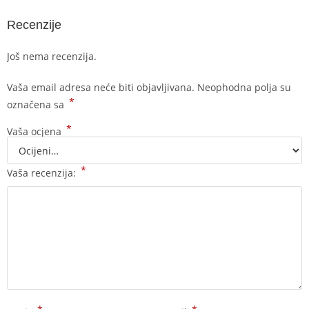
Recenzije
Još nema recenzija.
Vaša email adresa neće biti objavljivana.
Neophodna polja su
*
označena sa
*
Vaša ocjena
*
Vaša recenzija: