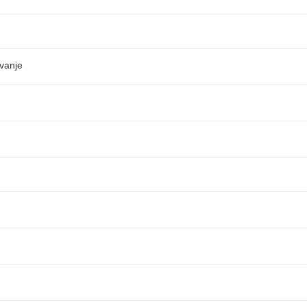
vanje