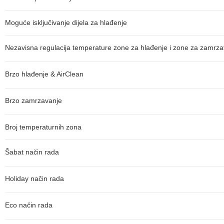
Moguće isključivanje dijela za hlađenje
Nezavisna regulacija temperature zone za hlađenje i zone za zamrza
Brzo hlađenje & AirClean
Brzo zamrzavanje
Broj temperaturnih zona
Šabat način rada
Holiday način rada
Eco način rada